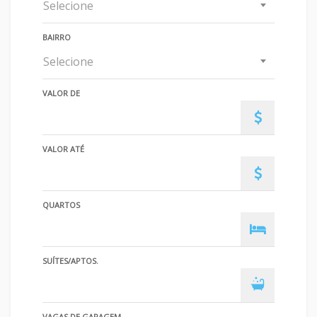
Selecione
BAIRRO
Selecione
VALOR DE
VALOR ATÉ
QUARTOS
SUÍTES/APTOS.
VAGAS DE GARAGEM