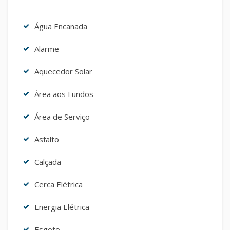
Água Encanada
Alarme
Aquecedor Solar
Área aos Fundos
Área de Serviço
Asfalto
Calçada
Cerca Elétrica
Energia Elétrica
Esgoto