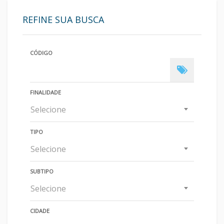
REFINE SUA BUSCA
CÓDIGO
FINALIDADE
Selecione
TIPO
Selecione
SUBTIPO
Selecione
CIDADE