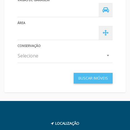
ÁREA
CONSERVAÇÃO
Selecione
BUSCAR IMÓVEIS
LOCALIZAÇÃO