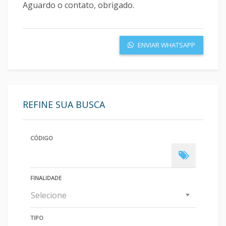
ENVIAR WHATSAPP
REFINE SUA BUSCA
CÓDIGO
FINALIDADE
Selecione
TIPO