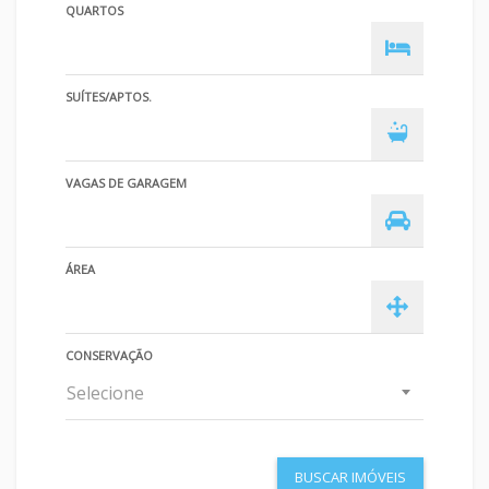
QUARTOS
SUÍTES/APTOS.
VAGAS DE GARAGEM
ÁREA
CONSERVAÇÃO
Selecione
BUSCAR IMÓVEIS