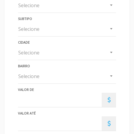
Selecione
SUBTIPO
Selecione
CIDADE
Selecione
BAIRRO
Selecione
VALOR DE
VALOR ATÉ