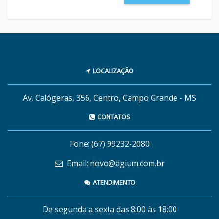
LOCALIZAÇÃO
Av. Calógeras, 356, Centro, Campo Grande - MS
CONTATOS
Fone: (67) 99232-2080
Email: novo@agium.com.br
ATENDIMENTO
De segunda a sexta das 8:00 às 18:00