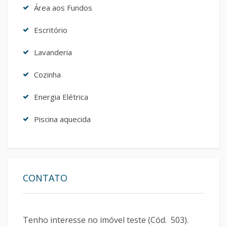
Área aos Fundos
Escritório
Lavanderia
Cozinha
Energia Elétrica
Piscina aquecida
CONTATO