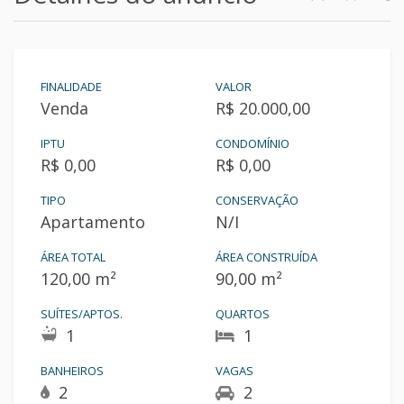
FINALIDADE
VALOR
Venda
R$ 20.000,00
IPTU
CONDOMÍNIO
R$ 0,00
R$ 0,00
TIPO
CONSERVAÇÃO
Apartamento
N/I
ÁREA TOTAL
ÁREA CONSTRUÍDA
120,00 m²
90,00 m²
SUÍTES/APTOS.
QUARTOS
1
1
BANHEIROS
VAGAS
2
2